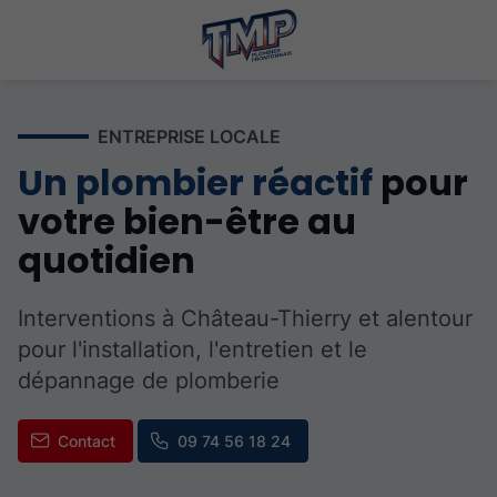
ENTREPRISE LOCALE
Un plombier réactif
pour
votre bien-être au
quotidien
Interventions à Château-Thierry et alentour
pour l'installation, l'entretien et le
dépannage de plomberie
Contact
09 74 56 18 24