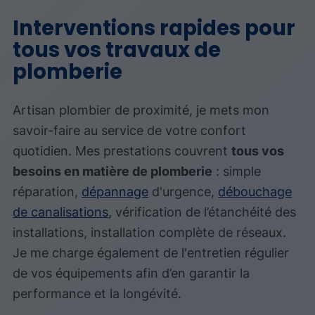
Interventions rapides pour
tous vos travaux de
plomberie
Artisan plombier de proximité, je mets mon
savoir-faire au service de votre confort
quotidien. Mes prestations couvrent
tous vos
besoins en matière de plomberie
: simple
réparation,
dépannage
d'urgence,
débouchage
de canalisations
, vérification de l’étanchéité des
installations, installation complète de réseaux.
Je me charge également de l'entretien régulier
de vos équipements afin d’en garantir la
performance et la longévité.