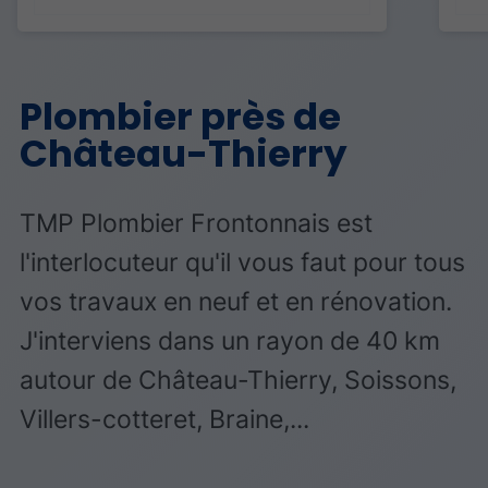
Plombier près de
Château-Thierry
TMP Plombier Frontonnais est
l'interlocuteur qu'il vous faut pour tous
vos travaux en neuf et en rénovation.
J'interviens dans un rayon de 40 km
autour de Château-Thierry, Soissons,
Villers-cotteret, Braine,...