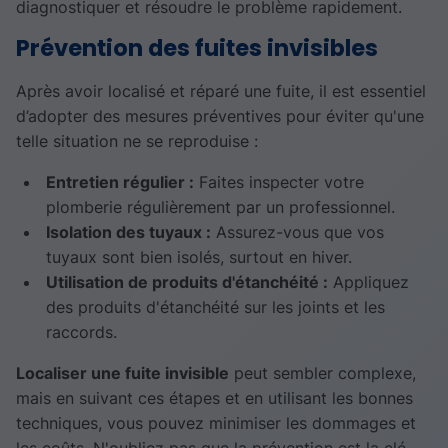
diagnostiquer et résoudre le problème rapidement.
Prévention des fuites invisibles
Après avoir localisé et réparé une fuite, il est essentiel
d’adopter des mesures préventives pour éviter qu'une
telle situation ne se reproduise :
Entretien régulier :
Faites inspecter votre
plomberie régulièrement par un professionnel.
Isolation des tuyaux :
Assurez-vous que vos
tuyaux sont bien isolés, surtout en hiver.
Utilisation de produits d'étanchéité :
Appliquez
des produits d'étanchéité sur les joints et les
raccords.
Localiser une fuite invisible
peut sembler complexe,
mais en suivant ces étapes et en utilisant les bonnes
techniques, vous pouvez minimiser les dommages et