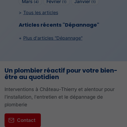
Mars
Février
Janvier
(4)
(1)
(1)
Tous les articles
Articles récents "Dépannage"
Plus d'articles "Dépannage"
Un plombier réactif pour votre bien-
être au quotidien
Interventions à Château-Thierry et alentour pour
l'installation, l'entretien et le dépannage de
plomberie
Contact