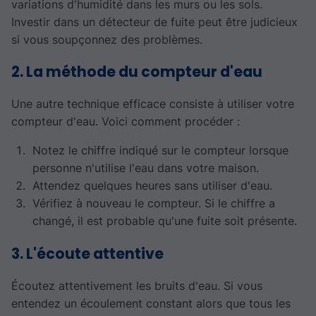
variations d'humidité dans les murs ou les sols.
Investir dans un détecteur de fuite peut être judicieux
si vous soupçonnez des problèmes.
2. La méthode du compteur d'eau
Une autre technique efficace consiste à utiliser votre
compteur d'eau. Voici comment procéder :
Notez le chiffre indiqué sur le compteur lorsque
personne n'utilise l'eau dans votre maison.
Attendez quelques heures sans utiliser d'eau.
Vérifiez à nouveau le compteur. Si le chiffre a
changé, il est probable qu'une fuite soit présente.
3. L'écoute attentive
Écoutez attentivement les bruits d'eau. Si vous
entendez un écoulement constant alors que tous les