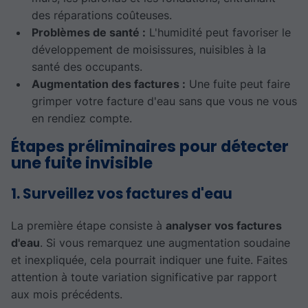
des réparations coûteuses.
Problèmes de santé :
L'humidité peut favoriser le
développement de moisissures, nuisibles à la
santé des occupants.
Augmentation des factures :
Une fuite peut faire
grimper votre facture d'eau sans que vous ne vous
en rendiez compte.
Étapes préliminaires pour détecter
une fuite invisible
1. Surveillez vos factures d'eau
La première étape consiste à
analyser vos factures
d'eau
. Si vous remarquez une augmentation soudaine
et inexpliquée, cela pourrait indiquer une fuite. Faites
attention à toute variation significative par rapport
aux mois précédents.