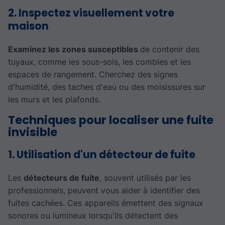
2. Inspectez visuellement votre
maison
Examinez les zones susceptibles
de contenir des
tuyaux, comme les sous-sols, les combles et les
espaces de rangement. Cherchez des signes
d'humidité, des taches d'eau ou des moisissures sur
les murs et les plafonds.
Techniques pour localiser une fuite
invisible
1. Utilisation d'un détecteur de fuite
Les
détecteurs de fuite
, souvent utilisés par les
professionnels, peuvent vous aider à identifier des
fuites cachées. Ces appareils émettent des signaux
sonores ou lumineux lorsqu'ils détectent des