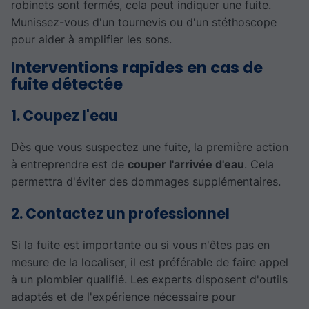
robinets sont fermés, cela peut indiquer une fuite.
Munissez-vous d'un tournevis ou d'un stéthoscope
pour aider à amplifier les sons.
Interventions rapides en cas de
fuite détectée
1. Coupez l'eau
Dès que vous suspectez une fuite, la première action
à entreprendre est de
couper l'arrivée d'eau
. Cela
permettra d'éviter des dommages supplémentaires.
2. Contactez un professionnel
Si la fuite est importante ou si vous n'êtes pas en
mesure de la localiser, il est préférable de faire appel
à un plombier qualifié. Les experts disposent d'outils
adaptés et de l'expérience nécessaire pour